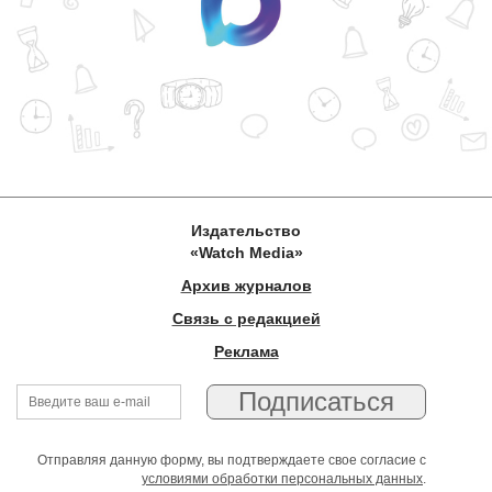
Издательство
«Watch Media»
Архив журналов
Связь с редакцией
Реклама
Отправляя данную форму, вы подтверждаете свое согласие с
условиями обработки персональных данных
.