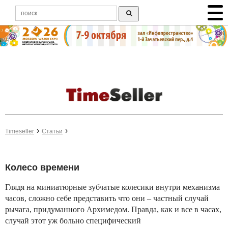
Timeseller
Статьи
Колесо времени
Глядя на миниатюрные зубчатые колесики внутри механизма
часов, сложно себе представить что они – частный случай
рычага, придуманного Архимедом. Правда, как и все в часах,
случай этот уж больно специфический