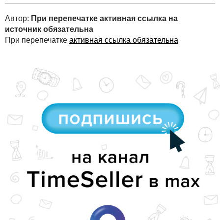
Автор:
При перепечатке активная ссылка на
источник обязательна
При перепечатке
активная ссылка обязательна