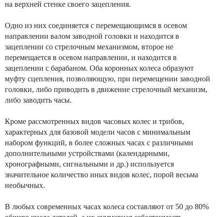
на верхней стенке своего зацепления.
Одно из них соединяется с перемещающимся в осевом
направлении валом заводной головки и находится в
зацеплении со стрелочным механизмом, второе не
перемещается в осевом направлении, и находится в
зацеплении с барабаном. Оба коронных колеса образуют
муфту сцепления, позволяющую, при перемещении заводной
головки, либо приводить в движение стрелочный механизм,
либо заводить часы.
Кроме рассмотренных видов часовых колес и трибов,
характерных для базовой модели часов с минимальным
набором функций, в более сложных часах с различными
дополнительными устройствами (календарными,
хронографными, сигнальными и др.) используется
значительное количество иных видов колес, порой весьма
необычных.
В любых современных часах колеса составляют от 50 до 80%