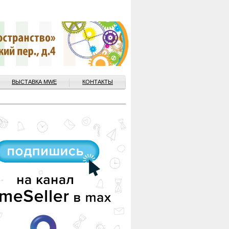
ВЫСТАВКА MWE
КОНТАКТЫ