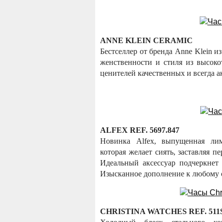
ANNE KLEIN CERAMIC
Бестселлер от бренда Anne Klein 
женственности и стиля из высок
ценителей качественных и всегда а
ALFEX REF. 5697.847
Новинка Alfex, выпущенная лим
которая желает сиять, заставляя п
Идеальный аксессуар подчеркнет
Изысканное дополнение к любому 
CHRISTINA WATCHES REF. 511