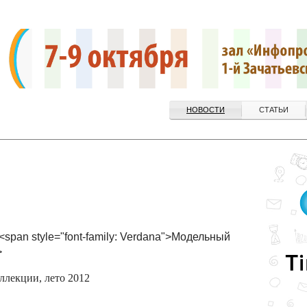
НОВОСТИ
СТАТЬИ
<span style="font-family: Verdana">Модельный
>
ллекции, лето 2012