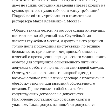
даже не всякий сотрудник заведения вправе заходить на
кухню, для этого нужно соблюсти массу требований.
Подробнее об этих требованиях в комментарии
ресторатора Макса Коваленко (г. Москва):
«Общественным местом, на которое ссылается ведущая,
является только обеденный зал. Служебный зал
является служебным местом, и допуск в него разрешен
только после прохождения инструктажей по технике
безопасности, при наличии медицинской книжки с
отметкой о прохождении периодического медицинского
осмотра для сотрудников общественного питания и
допуском к работе, и при наличии санитарной одежды.
Отмечу, что использование санитарной одежды
возможно только при наличии договора с прачечной на
обработку текстиля для заведений общественного
питания. Принесенные с собой халаты без
сопутствующих договоров не допускаются.
Исключение составляют одноразовые халаты в
упаковке. Также допуск на пищеблок допускается