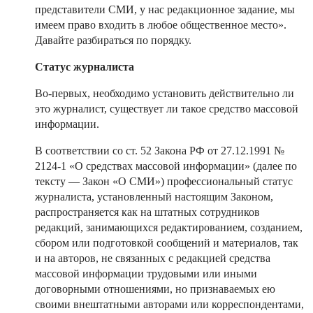
представители СМИ, у нас редакционное задание, мы
имеем право входить в любое общественное место».
Давайте разбираться по порядку.
Статус журналиста
Во-первых, необходимо установить действительно ли
это журналист, существует ли такое средство массовой
информации.
В соответствии со ст. 52 Закона РФ от 27.12.1991 №
2124-1 «О средствах массовой информации» (далее по
тексту — Закон «О СМИ») профессиональный статус
журналиста, установленный настоящим Законом,
распространяется как на штатных сотрудников
редакций, занимающихся редактированием, созданием,
сбором или подготовкой сообщений и материалов, так
и на авторов, не связанных с редакцией средства
массовой информации трудовыми или иными
договорными отношениями, но признаваемых ею
своими внештатными авторами или корреспондентами,