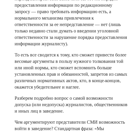
предоставления информации по редакционному
запросу — право требовать информацию есть, а
нормального механизма привлечения к
ответственности за ее непредставление — нет (лишь
только недавно стали думать о введении уголовной
ответственности за нарушение порядка предоставления
информации журналисту).
То есть все сводится к тому, кто сможет привести более
весомые аргументы в пользу нужного толкования той
или иной нормы, кто сможет вспомнить больше
установленных прав и обязанностей, запретов из самых
различных нормативных актов, кто, в конце-концов,
окажется убедительнее и наглее.
Разберем подробно вопрос о самой возможности
допуска (или недопуска) журналистов, общественников
и иных лиц в заведение.
Чем аргументируют представители СМИ возможность
войти в заведение? Стандартная фраза: «Мы