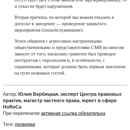
и отказ не будет нарушением.
Вторая причина, по которой мы можем отказать в
допуске в заведение — проведение закрытого
мероприятия (спецобслуживание).
Успех общения с агрессивно настроенными
общественниками и представителями СМИ во многом
зависит от того, насколько грамотно был проведен
инструктаж с персоналом и, в особенности, с
охранниками, которые должны быть первым эшелоном
на пути незваных гостей.
Автор:
Юлия Вербицкая, эксперт Центра правовых
практик, магистр частного права, юрист в сфере
HoReCa
При перепечатке
активная ссылка обязательна
Теги:
проверки