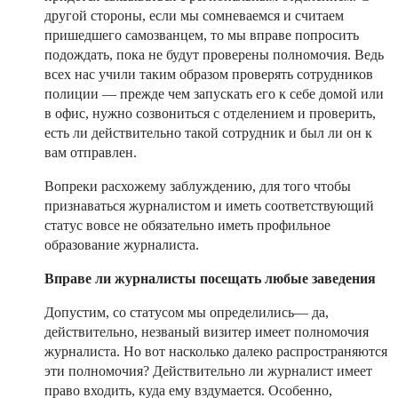
другой стороны, если мы сомневаемся и считаем
пришедшего самозванцем, то мы вправе попросить
подождать, пока не будут проверены полномочия. Ведь
всех нас учили таким образом проверять сотрудников
полиции — прежде чем запускать его к себе домой или
в офис, нужно созвониться с отделением и проверить,
есть ли действительно такой сотрудник и был ли он к
вам отправлен.
Вопреки расхожему заблуждению, для того чтобы
признаваться журналистом и иметь соответствующий
статус вовсе не обязательно иметь профильное
образование журналиста.
Вправе ли журналисты посещать любые заведения
Допустим, со статусом мы определились— да,
действительно, незваный визитер имеет полномочия
журналиста. Но вот насколько далеко распространяются
эти полномочия? Действительно ли журналист имеет
право входить, куда ему вздумается. Особенно,