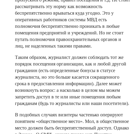
рассматривать эту норму как возможность
беспрепятственно врываться куда угодно. Это у
оперативных работников системы МВД есть
полномочия беспрепятственно проникать в любые
помещения предприятий и учреждений. Но не стоит
путать полномочия правоохранительных органов и
лиц, не наделенных такими правами.
Таким образом, журналист должен соблюдать тот же
порядок посещения организации, как и любой другой
гражданин (есть определенные бонусы в статусе
журналиста, но это больше касается сокращенного
срока в предоставлении информации). Далее может
возникнуть вопрос: а насколько в целом мы можем
запретить доступ в те или иные помещения любым
гражданам (будь то журналисты или наши посетители).
В подобных случаях визитеры частенько оперируют
понятием «общественное место». Мол, в общественное
место должен быть беспрепятственный доступ. Однако