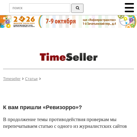
Timeseller
Статьи
К вам пришли «Ревизорро»?
В продолжение темы противодействия проверкам мы
перепечатываем статью с одного из журналистских сайтов