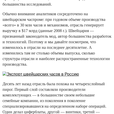
большинства исследований.
Обычно внимание аналитиков сосредоточено на
швейцарском часпроме: при годовом объеме производства
«всего» в 30 млн часов и механизмов, отрасль генерирует
выручку в $17 млрд (данные 2008 г.). Швейцария —
признанный законодатель мод, автор большинства разработок
и технологий. Поэтому и мы давайте посмотрим, что
изменилось в отрасли на последнее десятилетие. А
изменились там не столько объемы выпуска, сколько
структура отрасли и наиболее распространенные технологии
производства.
Десять лет назад отрасль была похожа на четырехслойный
пирог. Первый слой составляли производители
комплектующих — в большинстве своем небольшие
семейные компании, из поколения в поколение
специализировавшиеся на определенном наборе операций.
Один делал циферблаты, другой — винтики, третий —