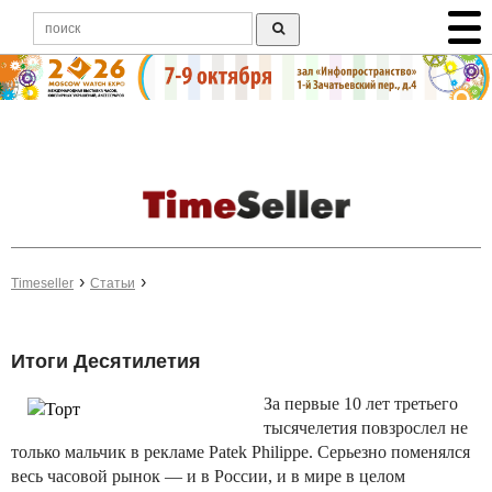
Timeseller
Статьи
Итоги Десятилетия
За первые 10 лет третьего
тысячелетия повзрослел не
только мальчик в рекламе Patek Philippe. Серьезно поменялся
весь часовой рынок — и в России, и в мире в целом