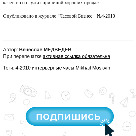
качество и служит причиной хороших продаж.
Опубликовано в журнале
"Часовой Бизнес " №4-2010
Автор:
Вячеслав МЕДВЕДЕВ
При перепечатке
активная ссылка обязательна
Теги:
4-2010
интерьерные часы
Mikhail Moskvin