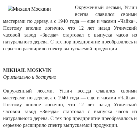
Окруженный лесами, Углич
всегда славился своими
мастерами по дереву, а с 1940 года — еще и часами «Чайка».
Поэтому вполне логично, что 12 лет назад Угличский
часовой завод «Звезда» стартовал с выпуска часов из
натурального дерева. С тех пор предприятие преобразилось и
серьезно расширило спектр выпускаемой продукции.
MIKHAIL MOSKVIN
Оригинально и доступно
Окруженный лесами, Углич всегда славился своими
мастерами по дереву, а с 1940 года — еще и часами «Чайка».
Поэтому вполне логично, что 12 лет назад Угличский
часовой завод «Звезда» стартовал с выпуска часов из
натурального дерева. С тех пор предприятие преобразилось и
серьезно расширило спектр выпускаемой продукции.