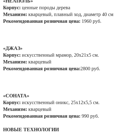
«НЕАПОЛЬ»
Корпус:
ценные породы дерева
Механизм:
кварцевый,
плавный ход, диаметр 40 см
Рекомендованная розничная цена:
1960 руб.
«ДЖАЗ»
Корпус:
искусственный мрамор, 20х21х5 см.
Механизм:
кварцевый
Рекомендованная розничная цена:
2800 руб.
«СОНАТА»
Корпус:
искусственный оникс, 25х12х5,5 см.
Механизм:
кварцевый
Рекомендованная розничная цена:
990 руб.
НОВЫЕ ТЕХНОЛОГИИ