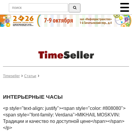
Timeseller
Статьи
ИНТЕРЬЕРНЫЕ ЧАСЫ
<p style="text-align: justify"><span style="color: #808080">
<span style="font-family: Verdana">MIKHAIL MOSKVIN:
Традиции и качество по доступной цене</span></span>
</p>