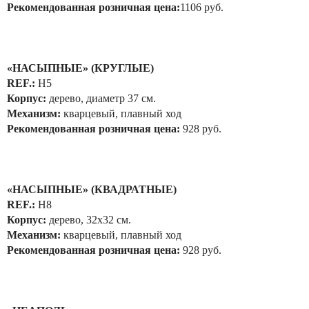
Рекомендованная розничная цена:
1106 руб.
«НАСЫПНЫЕ» (КРУГЛЫЕ)
REF.:
Н5
Корпус:
дерево, диаметр 37 см.
Механизм:
кварцевый, плавный ход
Рекомендованная розничная цена:
928 руб.
«НАСЫПНЫЕ» (КВАДРАТНЫЕ)
REF.:
Н8
Корпус:
дерево, 32x32 см.
Механизм:
кварцевый, плавный ход
Рекомендованная розничная цена:
928 руб.