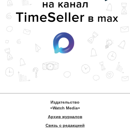
Издательство
«Watch Media»
Архив журналов
Связь с редакцией