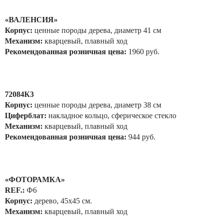
«ВАЛЕНСИЯ»
Корпус:
ценные породы дерева, диаметр 41 см
Механизм:
кварцевый, плавный ход
Рекомендованная розничная цена:
1960 руб.
72084К3
Корпус:
ценные породы дерева, диаметр 38 см
Циферблат:
накладное кольцо, сферическое стекло
Механизм:
кварцевый, плавный ход
Рекомендованная розничная цена:
944 руб.
«ФОТОРАМКА»
REF.:
Ф6
Корпус:
дерево, 45x45 см.
Механизм:
кварцевый, плавный ход