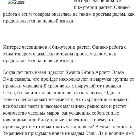
Интерес часовщиков к
бижутерии растет. Однако
работа с этим товаром оказалась не таким простым делом, как
представляется на первый взгляд
Интерес часовщиков к бижутерии растет. Однако работа с
этим товаром оказалась не таким простым делом, как
представляется на первый взгляд.
Когда лет пять назад идеолог Swatch Group Арлетт-Эльза
Эмш сказала, что пройдет несколько лет и выручка группы от
продажи украшений сравняется с выручкой от продажи
часов, большинство восприняли это как шутку. Однако
только слепой может не заметить, что украшения занимают
все больше места в часовых магазинах, равно как и растет
количество часовых марок, запускающих собственные
ювелирные или бижутерные коллекции. Почему это
происходит и что может дать часовщикам? Вечна я ценность
Украшения придумала вовсе не мадам Эмш. Да и вообще имя