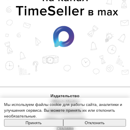
Издательство
«Watch Media»
Мы используем файлы cookie для работы сайта, аналитики и
Архив журналов
улучшения сервиса. Вы можете принять их или отклонить
необязательные.
Связь с редакцией
Принять
Отклонить
Реклама