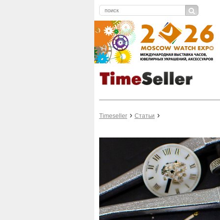
Timeseller
Статьи