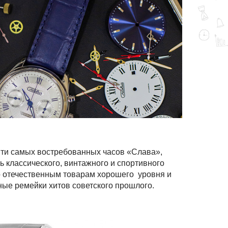
яти самых востребованных часов «Слава»,
ь классического, винтажного и спортивного
по отечественным товарам хорошего уровня и
ые ремейки хитов советского прошлого.