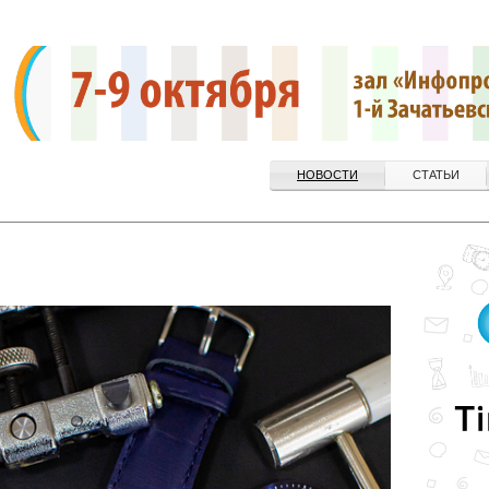
НОВОСТИ
СТАТЬИ