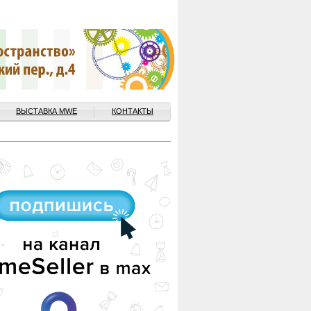
ВЫСТАВКА MWE
КОНТАКТЫ