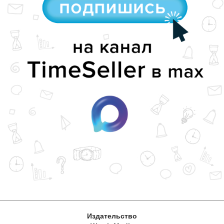
Издательство