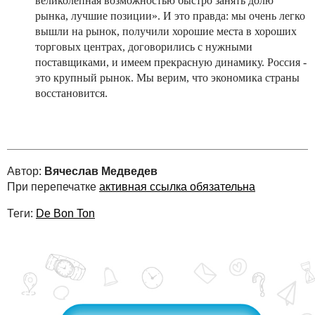
великолепная возможностью быстро занять долю
рынка, лучшие позиции». И это правда: мы очень легко
вышли на рынок, получили хорошие места в хороших
торговых центрах, договорились с нужными
поставщиками, и имеем прекрасную динамику. Россия -
это крупный рынок. Мы верим, что экономика страны
восстановится.
Автор:
Вячеслав Медведев
При перепечатке
активная ссылка обязательна
Теги:
De Bon Ton