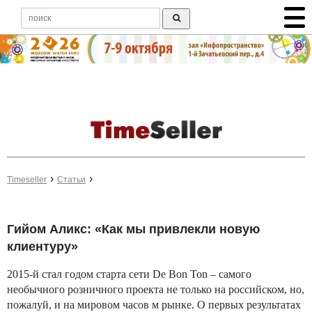
Timeseller
Статьи
Гийом Аликс: «Как мы привлекли новую
клиентуру»
2015-й стал годом старта сети De Bon Ton – самого
необычного розничного проекта не только на российском, но,
пожалуй, и на мировом часов м рынке. О первых результатах