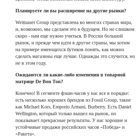
Планируете ли вы расширение на другие рынки?
Weitnauer Group представлена во многих странах мира,
и, возможно, мы сделаем это в будущем. Но не слишком
скоро - нам еще нужно учиться. В России большой
рынок, и прежде чем идти в другие страны, мы хотим
на примере имеющихся бутиков понять, как можно
сделать магазины еще лучше. Однажды это случится, но
не в этом году.
Ожидаются ли какие-либо изменения в товарной
матрице De Bon Ton?
Конечно! В сегменте фэшн-часов у нас все в порядке:
есть несколько хороших брендов из Fossil Group, такие
как Michael Kors, Emporio Armani, Burberry. Есть Daniel
Wellington, который только вышел на рынок, но
показывает прекрасные результаты. У нас хорошие и
устойчивые продажи российских часов «Победа» и
«Ракета».