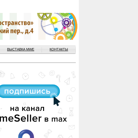
ВЫСТАВКА MWE
КОНТАКТЫ