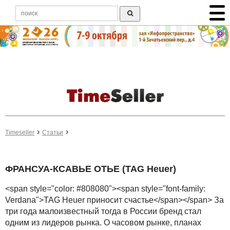
Timeseller
Статьи
ФРАНСУА-КСАВЬЕ ОТЬЕ (TAG Heuer)
<span style="color: #808080"><span style="font-family:
Verdana">TAG Heuer приносит счастье</span></span> За
три года малоизвестный тогда в России бренд стал
одним из лидеров рынка. О часовом рынке, планах