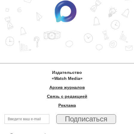
Издательство
«Watch Media»
Архив журналов
Связь с редакцией
Реклама