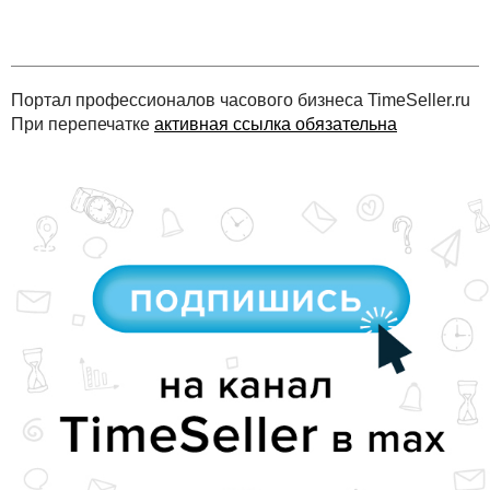
Портал профессионалов часового бизнеса TimeSeller.ru
При перепечатке
активная ссылка обязательна