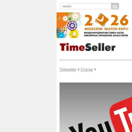
Timeseller
Статьи