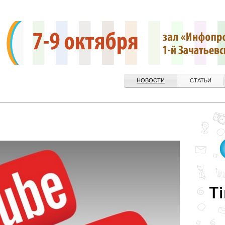
НОВОСТИ
СТАТЬИ