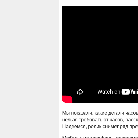
Мы показали, какие детали часов
нельзя требовать от часов, расс
Надеемся, ролик снимет ряд пре