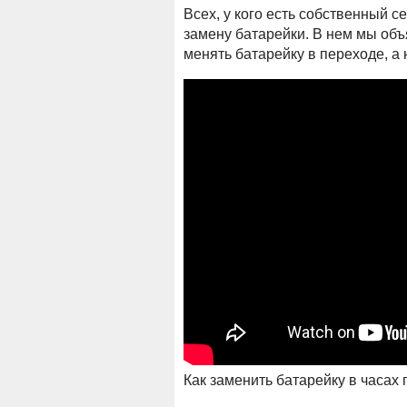
Всех, у кого есть собственный с
замену батарейки. В нем мы объ
менять батарейку в переходе, а 
Как заменить батарейку в часах