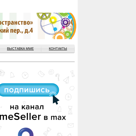
ВЫСТАВКА MWE
КОНТАКТЫ