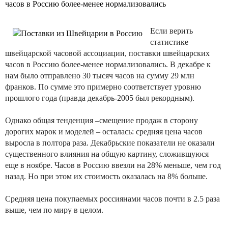
часов в Россию более-менее нормализовались
Если верить
статистике
швейцарской часовой ассоциации, поставки швейцарских
часов в Россию более-менее нормализовались. В декабре к
нам было отправлено 30 тысяч часов на сумму 29 млн
франков. По сумме это примерно соответствует уровню
прошлого года (правда декабрь-2005 был рекордным).
Однако общая тенденция –смещение продаж в сторону
дорогих марок и моделей – осталась: средняя цена часов
выросла в полтора раза. Декабрьские показатели не оказали
существенного влияния на общую картину, сложившуюся
еще в ноябре. Часов в Россию ввезли на 28% меньше, чем год
назад. Но при этом их стоимость оказалась на 8% больше.
Средняя цена покупаемых россиянами часов почти в 2.5 раза
выше, чем по миру в целом.