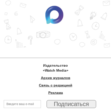
Издательство
«Watch Media»
Архив журналов
Связь с редакцией
Реклама