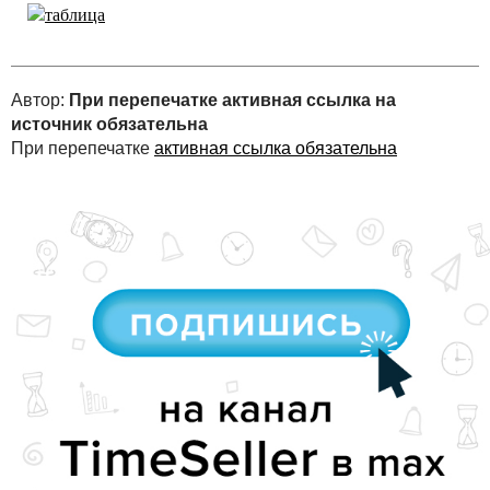
Автор:
При перепечатке активная ссылка на
источник обязательна
При перепечатке
активная ссылка обязательна