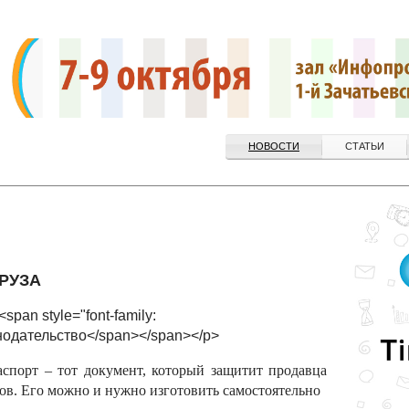
НОВОСТИ
СТАТЬИ
РУЗА
span style="font-family:
нодательство</span></span></p>
спорт – тот документ, который защитит продавца
ров. Его можно и нужно изготовить самостоятельно