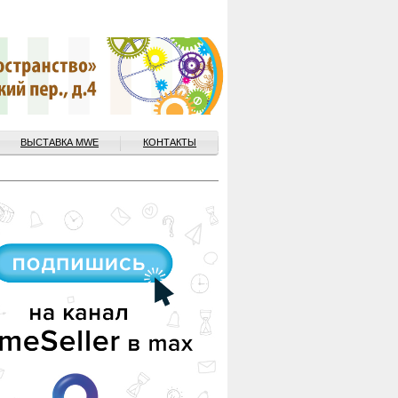
ВЫСТАВКА MWE
КОНТАКТЫ