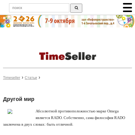
Timeseller
Статьи
Другой мир
Абсолютной противоположностью марке Omega
является RADO. Собственно, сама философия RADO
заключена в двух словах: быть отличной.