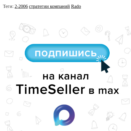
Теги:
2-2006
стратегии компаний
Rado