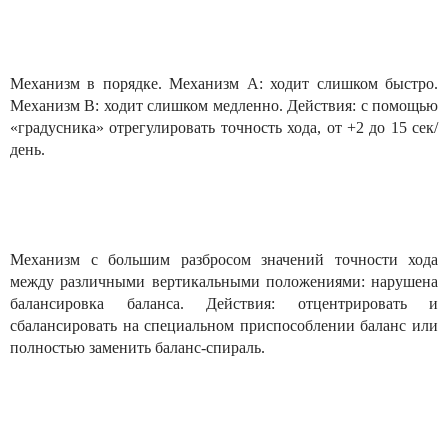
Механизм в порядке. Механизм А: ходит слишком быстро.
Механизм В: ходит слишком медленно. Действия: с помощью
«градусника» отрегулировать точность хода, от +2 до 15 сек/
день.
Механизм с большим разбросом значений точности хода
между различными вертикальными положениями: нарушена
балансировка баланса. Действия: отцентрировать и
сбалансировать на специальном приспособлении баланс или
полностью заменить баланс-спираль.