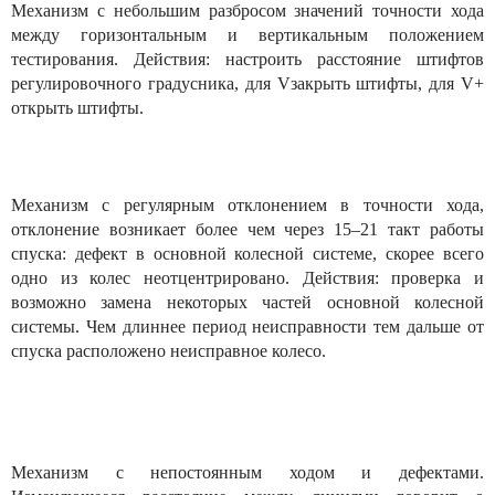
Механизм с небольшим разбросом значений точности хода
между горизонтальным и вертикальным положением
тестирования. Действия: настроить расстояние штифтов
регулировочного градусника, для Vзакрыть штифты, для V+
открыть штифты.
Механизм с регулярным отклонением в точности хода,
отклонение возникает более чем через 15–21 такт работы
спуска: дефект в основной колесной системе, скорее всего
одно из колес неотцентрировано. Действия: проверка и
возможно замена некоторых частей основной колесной
системы. Чем длиннее период неисправности тем дальше от
спуска расположено неисправное колесо.
Механизм с непостоянным ходом и дефектами.