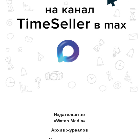
Издательство
«Watch Media»
Архив журналов