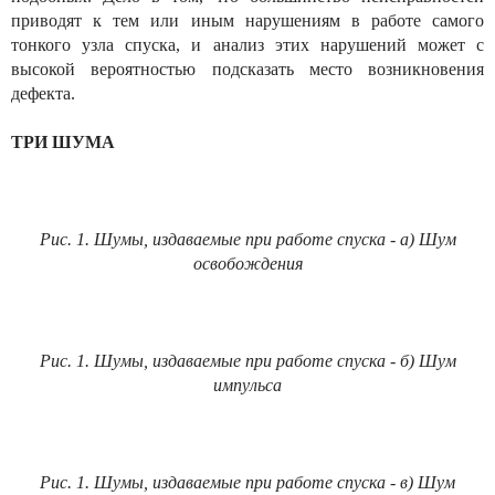
приводят к тем или иным нарушениям в работе самого
тонкого узла спуска, и анализ этих нарушений может с
высокой вероятностью подсказать место возникновения
дефекта.
ТРИ ШУМА
Рис. 1. Шумы, издаваемые при работе спуска - а) Шум
освобождения
Рис. 1. Шумы, издаваемые при работе спуска - б) Шум
импульса
Рис. 1. Шумы, издаваемые при работе спуска - в) Шум