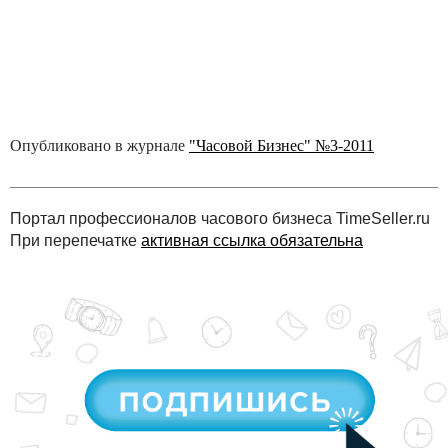
Опубликовано в журнале
"Часовой Бизнес" №3-2011
Портал профессионалов часового бизнеса TimeSeller.ru
При перепечатке
активная ссылка обязательна