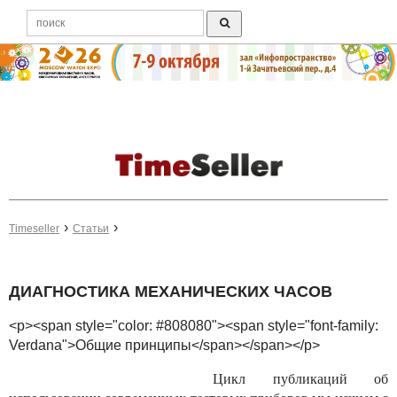
Timeseller
Статьи
ДИАГНОСТИКА МЕХАНИЧЕСКИХ ЧАСОВ
<p><span style="color: #808080"><span style="font-family:
Verdana">Общие принципы</span></span></p>
Цикл публикаций об