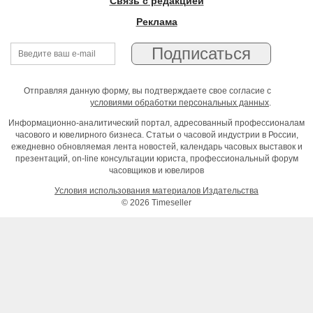
Связь с редакцией
Реклама
Отправляя данную форму, вы подтверждаете свое согласие с
условиями обработки персональных данных
.
Информационно-аналитический портал, адресованный профессионалам
часового и ювелирного бизнеса. Статьи о часовой индустрии в России,
ежедневно обновляемая лента новостей, календарь часовых выставок и
презентаций, on-line консультации юриста, профессиональный форум
часовщиков и ювелиров
Условия использования материалов Издательства
© 2026 Timeseller