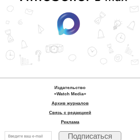
Издательство
«Watch Media»
Архив журналов
Связь с редакцией
Реклама