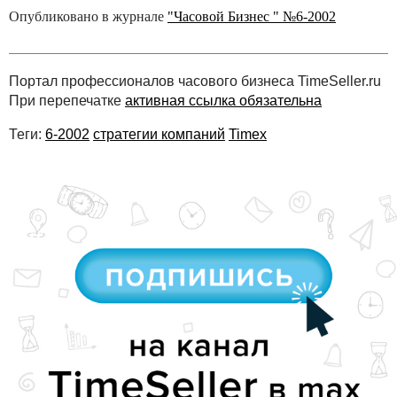
Опубликовано в журнале
"Часовой Бизнес " №6-2002
Портал профессионалов часового бизнеса TimeSeller.ru
При перепечатке
активная ссылка обязательна
Теги:
6-2002
стратегии компаний
Timex