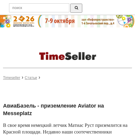
Timeseller
Статьи
АвиаБазель - приземление Aviator на
Messeplatz
В свое время немецкий летчик Матиас Руст приземлится на
Красной площади. Недавно наши соотечественники