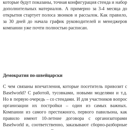
которые будут показаны, точная конфигурация стенда и набор
дополнительных материалов. А примерно за 3-4 месяца до
открытия стартует полоса звонков и рассылок. Как правило,
за 30 дней до начала график руководителей и менеджеров
компании уже почти полностью расписан.
Демократия по-швейцарски
С чем связаны впечатления, которые посетитель привозит с
Baselworld? С работой, тусовками, новыми моделями и т.д.
Но в первую очередь – со стендами. И для участников вопрос
организации их постройки – один из самых важных.
Компании из самого престижного, первого павильона, как
правило имеют 10-летние договора с организаторами
Baselworld и, соответственно, заказывают сборно-разборные