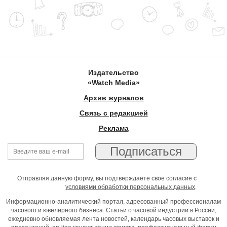
Издательство
«Watch Media»
Архив журналов
Связь с редакцией
Реклама
Отправляя данную форму, вы подтверждаете свое согласие с
условиями обработки персональных данных
.
Информационно-аналитический портал, адресованный профессионалам
часового и ювелирного бизнеса. Статьи о часовой индустрии в России,
ежедневно обновляемая лента новостей, календарь часовых выставок и