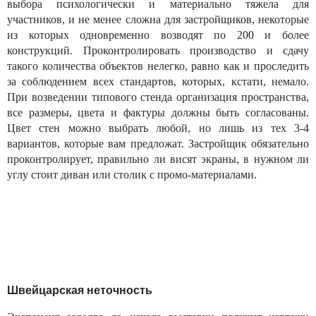
выбора психологически и материально тяжела для
участников, и не менее сложна для застройщиков, некоторые
из которых одновременно возводят по 200 и более
конструкций. Проконтролировать производство и сдачу
такого количества объектов нелегко, равно как и проследить
за соблюдением всех стандартов, которых, кстати, немало.
При возведении типового стенда организация пространства,
все размеры, цвета и фактуры должны быть согласованы.
Цвет стен можно выбрать любой, но лишь из тех 3-4
вариантов, которые вам предложат. Застройщик обязательно
проконтролирует, правильно ли висят экраны, в нужном ли
углу стоит диван или столик с промо-материалами.
Швейцарская неточность