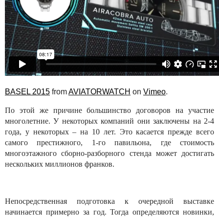
BASEL 2015
from
AVIATORWATCH
on
Vimeo
.
По этой же причине большинство договоров на участие
многолетние. У некоторых компаний они заключены на 2-4
года, у некоторых – на 10 лет. Это касается прежде всего
самого престижного, 1-го павильона, где стоимость
многоэтажного сборно-разборного стенда может достигать
нескольких миллионов франков.
Непосредственная подготовка к очередной выставке
начинается примерно за год. Тогда определяются новинки,