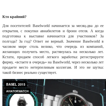
Кто крайний?
Для посетителей Baselworld начинается за месяц-два до ее
открытия, с покупки авиабилетов и брони отеля. А когда
подготовка к выставке начинается для участников? За
полгода? За год? Ответ не верный. Значение Baselworld в
часовом мире столь велико, что очередь из компаний,
желающих получить место, растянулась на несколько лет.
Кстати, продаем способ легкого заработка: регистрируете
фирму, «встаете в очередь» на Baselworld, через несколько лет
продаете место нетерпеливым коллегам. И это не шутка:
такой бизнес реально существует.