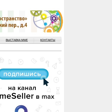
ВЫСТАВКА MWE
КОНТАКТЫ