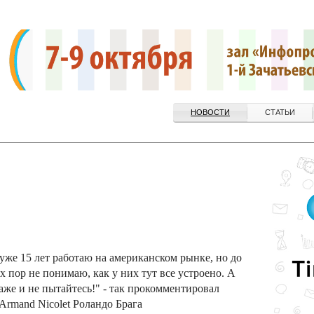
НОВОСТИ
СТАТЬИ
уже 15 лет работаю на американском рынке, но до
х пор не понимаю, как у них тут все устроено. А
Даже и не пытайтесь!" - так прокомментировал
Armand Nicolet Роландо Брага