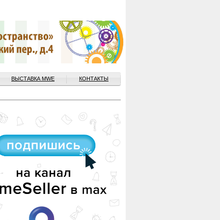
ВЫСТАВКА MWE
КОНТАКТЫ