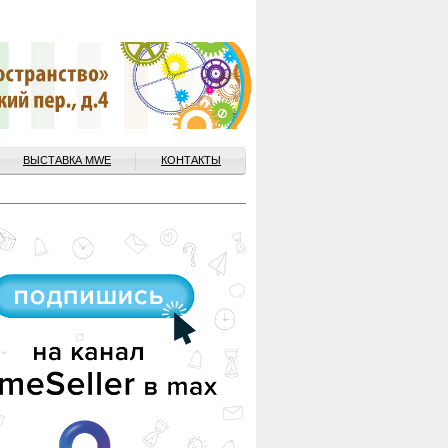
ВЫСТАВКА MWE
КОНТАКТЫ