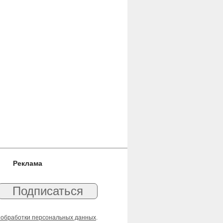
Реклама
 обработки персональных данных
.