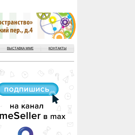
ВЫСТАВКА MWE
КОНТАКТЫ