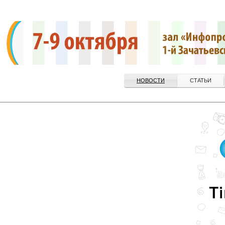
НОВОСТИ
СТАТЬИ