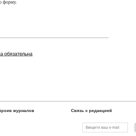
 форму.
ка обязательна
Архив журналов
Связь с редакцией