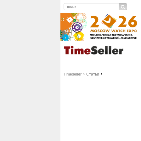
Timeseller
Статьи