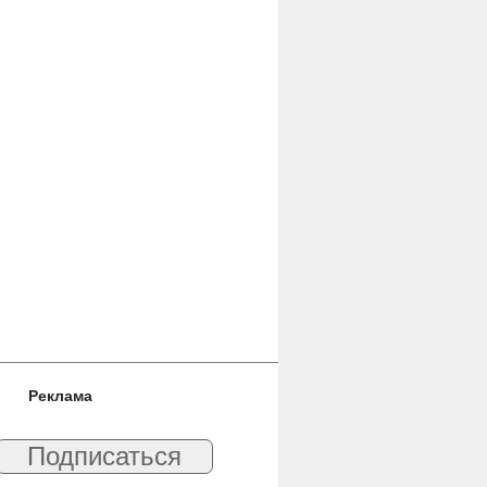
Реклама