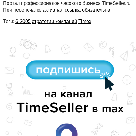
Портал профессионалов часового бизнеса TimeSeller.ru
При перепечатке
активная ссылка обязательна
Теги:
6-2005
стратегии компаний
Timex