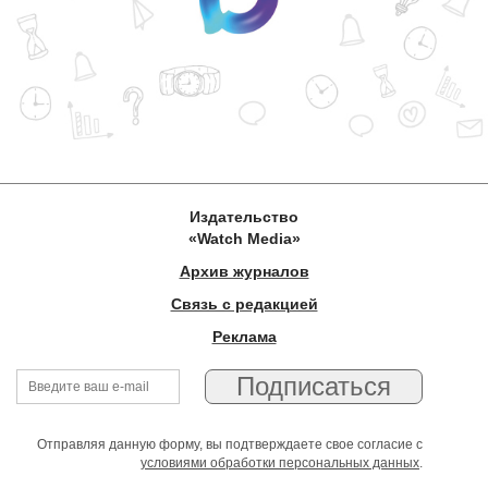
Издательство
«Watch Media»
Архив журналов
Связь с редакцией
Реклама
Отправляя данную форму, вы подтверждаете свое согласие с
условиями обработки персональных данных
.