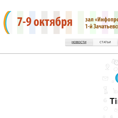
НОВОСТИ
СТАТЬИ