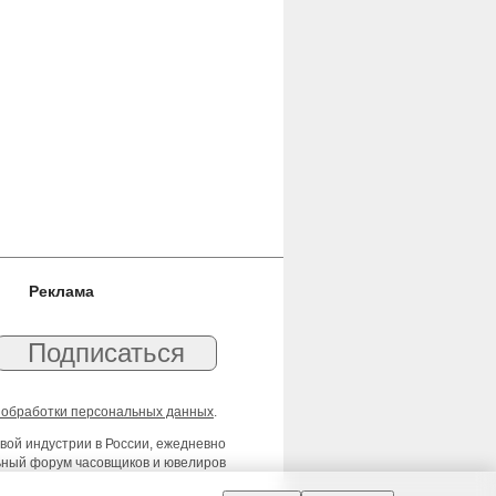
Реклама
 обработки персональных данных
.
вой индустрии в России, ежедневно
льный форум часовщиков и ювелиров