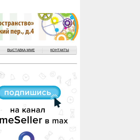
ВЫСТАВКА MWE
КОНТАКТЫ