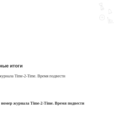
ьные итоги
урнала Time-2-Time. Время подвести
номер журнала Time-2-Time. Время подвести