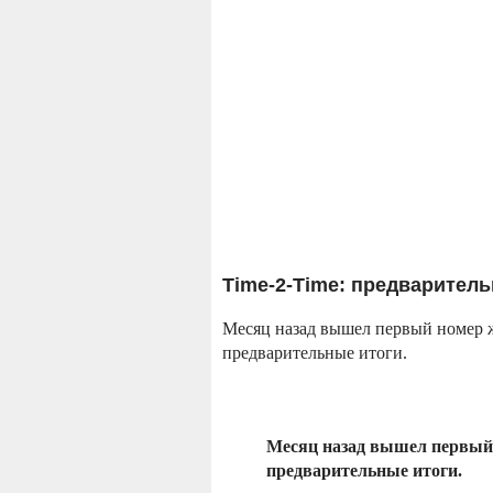
Time-2-Time: предварител
Месяц назад вышел первый номер ж
предварительные итоги.
Месяц назад вышел первый 
предварительные итоги.