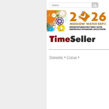
Timeseller
Статьи