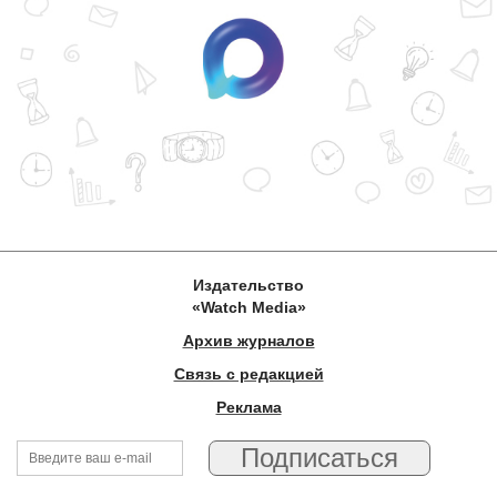
Издательство
«Watch Media»
Архив журналов
Связь с редакцией
Реклама