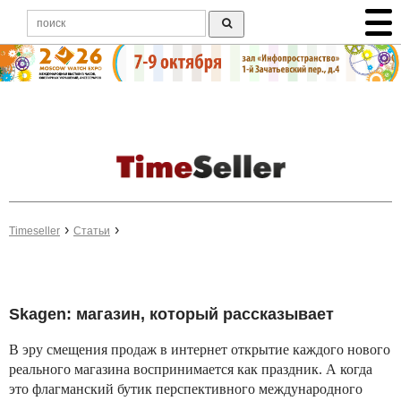
Timeseller
Статьи
Skagen: магазин, который рассказывает
В эру смещения продаж в интернет открытие каждого нового
реального магазина воспринимается как праздник. А когда
это флагманский бутик перспективного международного