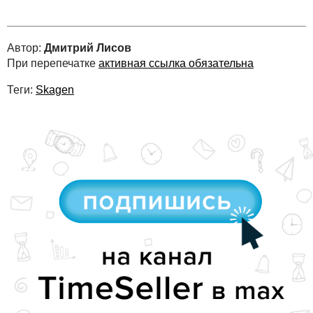
Автор:
Дмитрий Лисов
При перепечатке
активная ссылка обязательна
Теги:
Skagen