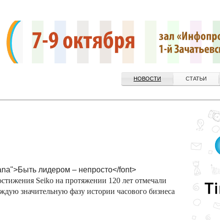
НОВОСТИ
СТАТЬИ
dana">Быть лидером – непросто</font>
стижения Seiko на протяжении 120 лет отмечали
ждую значительную фазу истории часового бизнеса