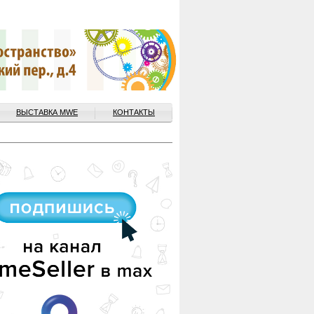
ВЫСТАВКА MWE
КОНТАКТЫ