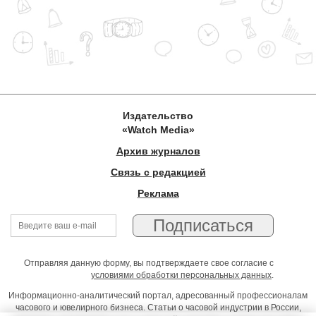
Издательство
«Watch Media»
Архив журналов
Связь с редакцией
Реклама
Отправляя данную форму, вы подтверждаете свое согласие с
условиями обработки персональных данных
.
Информационно-аналитический портал, адресованный профессионалам
часового и ювелирного бизнеса. Статьи о часовой индустрии в России,