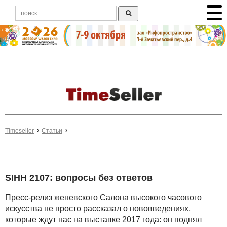
Timeseller
Статьи
SIHH 2107: вопросы без ответов
Пресс-релиз женевского Салона высокого часового
искусства не просто рассказал о нововведениях,
которые ждут нас на выставке 2017 года: он поднял