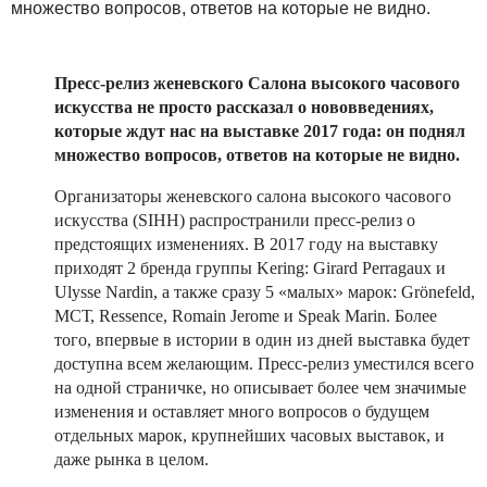
множество вопросов, ответов на которые не видно.
Пресс-релиз женевского Салона высокого часового
искусства не просто рассказал о нововведениях,
которые ждут нас на выставке 2017 года: он поднял
множество вопросов, ответов на которые не видно.
Организаторы женевского салона высокого часового
искусства (SIHH) распространили пресс-релиз о
предстоящих изменениях. В 2017 году на выставку
приходят 2 бренда группы Kering: Girard Perragaux и
Ulysse Nardin, а также сразу 5 «малых» марок: Grönefeld,
МСТ, Ressence, Romain Jerome и Speak Marin. Более
того, впервые в истории в один из дней выставка будет
доступна всем желающим. Пресс-релиз уместился всего
на одной страничке, но описывает более чем значимые
изменения и оставляет много вопросов о будущем
отдельных марок, крупнейших часовых выставок, и
даже рынка в целом.