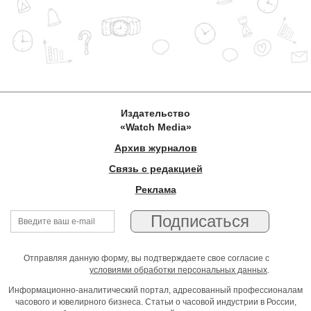
Издательство
«Watch Media»
Архив журналов
Связь с редакцией
Реклама
Отправляя данную форму, вы подтверждаете свое согласие с
условиями обработки персональных данных
.
Информационно-аналитический портал, адресованный профессионалам
часового и ювелирного бизнеса. Статьи о часовой индустрии в России,