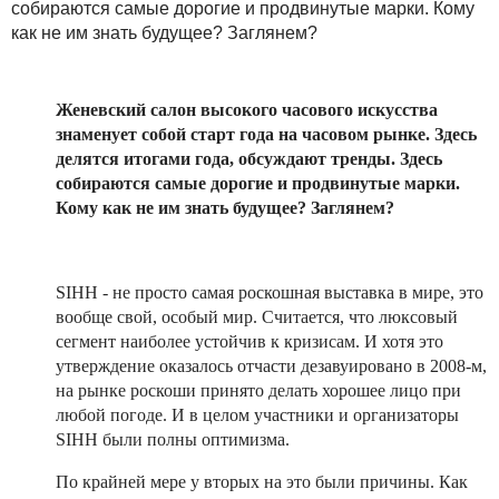
собираются самые дорогие и продвинутые марки. Кому
как не им знать будущее? Заглянем?
Женевский салон высокого часового искусства
знаменует собой старт года на часовом рынке. Здесь
делятся итогами года, обсуждают тренды. Здесь
собираются самые дорогие и продвинутые марки.
Кому как не им знать будущее? Заглянем?
SIHH - не просто самая роскошная выставка в мире, это
вообще свой, особый мир. Считается, что люксовый
сегмент наиболее устойчив к кризисам. И хотя это
утверждение оказалось отчасти дезавуировано в 2008-м,
на рынке роскоши принято делать хорошее лицо при
любой погоде. И в целом участники и организаторы
SIHH были полны оптимизма.
По крайней мере у вторых на это были причины. Как