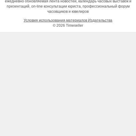
ежедневно обновляемая лента новостей, календарь часовых выставок и
презентаций, on-line консультации юриста, профессиональный форум
часовщиков и ювелиров
Условия использования материалов Издательства
© 2026 Timeseller