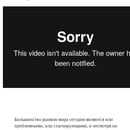
Большинство рынков мира сегодня являются или
проблемными, или стагнирующими, и несмотря на