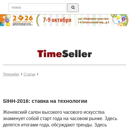
Timeseller
Статьи
SIHH-2016: ставка на технологии
Женевский салон высокого часового искусства
знаменует собой старт года на часовом рынке. Здесь
делятся итогами года, обсуждают тренды. Здесь