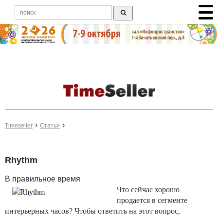
Timeseller
Статьи
Rhythm
В правильное время
Что сейчас хорошо
продается в сегменте
интерьерных часов? Чтобы ответить на этот вопрос,