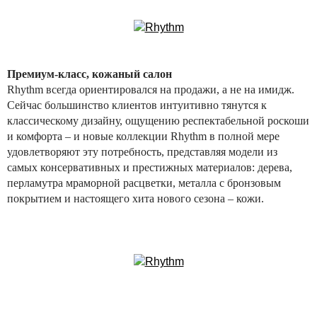
Премиум-класс, кожаный салон
Rhythm всегда ориентировался на продажи, а не на имидж.
Сейчас большинство клиентов интуитивно тянутся к
классическому дизайну, ощущению респектабельной роскоши
и комфорта – и новые коллекции Rhythm в полной мере
удовлетворяют эту потребность, представляя модели из
самых консервативных и престижных материалов: дерева,
перламутра мраморной расцветки, металла с бронзовым
покрытием и настоящего хита нового сезона – кожи.