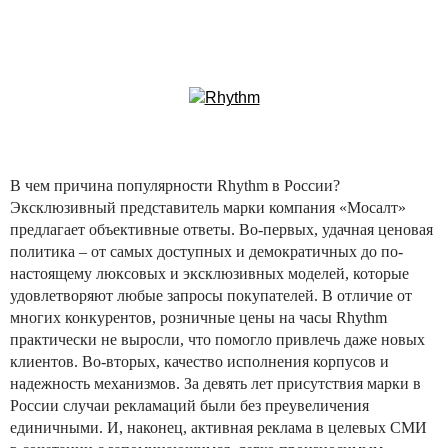
В чем причина популярности Rhythm в России?
Эксклюзивный представитель марки компания «Мосалт»
предлагает объективные ответы. Во-первых, удачная ценовая
политика – от самых доступных и демократичных до по-
настоящему люксовых и эксклюзивных моделей, которые
удовлетворяют любые запросы покупателей. В отличие от
многих конкурентов, розничные цены на часы Rhythm
практически не выросли, что помогло привлечь даже новых
клиентов. Во-вторых, качество исполнения корпусов и
надежность механизмов. За девять лет присутствия марки в
России случаи рекламаций были без преувеличения
единичными. И, наконец, активная реклама в целевых СМИ