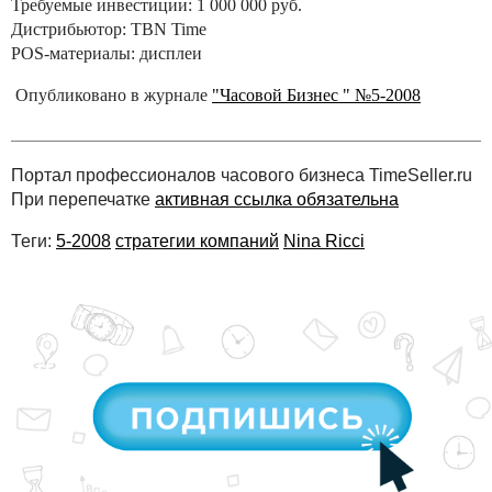
Требуемые инвестиции: 1 000 000 руб.
Дистрибьютор: TBN Time
POS-материалы: дисплеи
Опубликовано в журнале
"Часовой Бизнес " №5-2008
Портал профессионалов часового бизнеса TimeSeller.ru
При перепечатке
активная ссылка обязательна
Теги:
5-2008
стратегии компаний
Nina Ricci