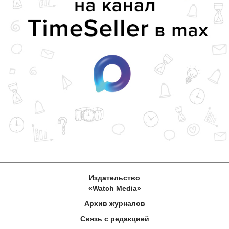
Издательство
«Watch Media»
Архив журналов
Связь с редакцией