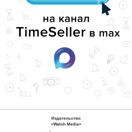
Издательство
«Watch Media»