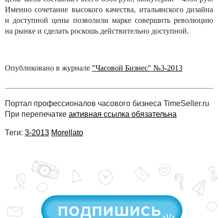
Именно сочетание высокого качества, итальянского дизайна
и доступной цены позволили марке совершить революцию
на рынке и сделать роскошь действительно доступной.
Опубликовано в журнале
"Часовой Бизнес" №3-2013
Портал профессионалов часового бизнеса TimeSeller.ru
При перепечатке
активная ссылка обязательна
Теги:
3-2013
Morellato