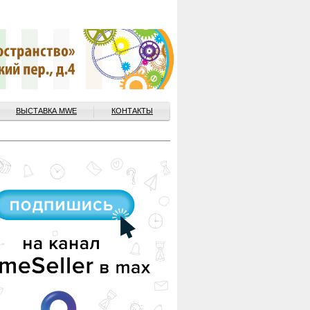
ВЫСТАВКА MWE
КОНТАКТЫ