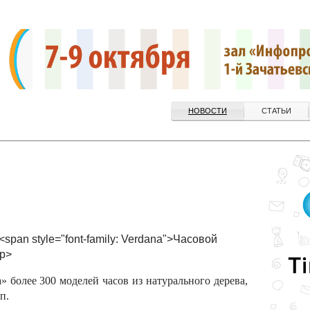
НОВОСТИ
СТАТЬИ
<span style="font-family: Verdana">Часовой
/p>
» более 300 моделей часов из натурального дерева,
п.