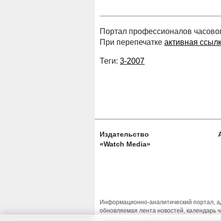
Портал профессионалов часового
При перепечатке
активная ссыл
Теги:
3-2007
Издательство
«Watch Media»
Информационно-аналитический портал, ад
обновляемая лента новостей, календарь ч