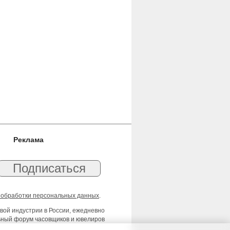
Реклама
 обработки персональных данных
.
вой индустрии в России, ежедневно
льный форум часовщиков и ювелиров