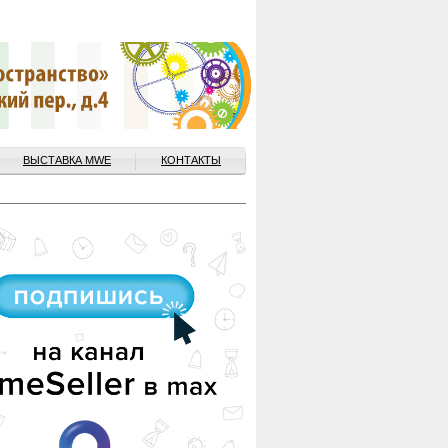
ВЫСТАВКА MWE
КОНТАКТЫ