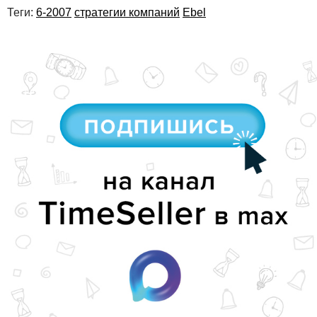
Теги:
6-2007
стратегии компаний
Ebel