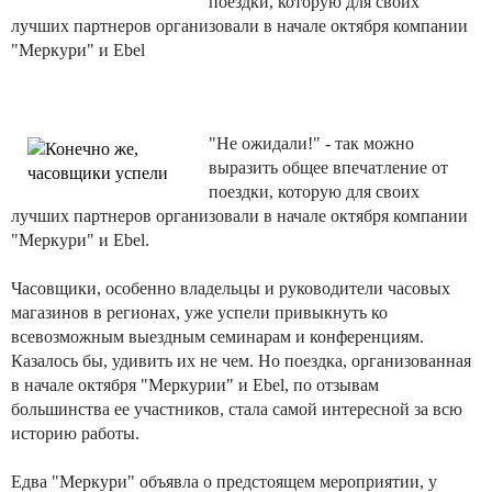
поездки, которую для своих
лучших партнеров организовали в начале октября компании
"Меркури" и Ebel
"Не ожидали!" - так можно
выразить общее впечатление от
поездки, которую для своих
лучших партнеров организовали в начале октября компании
"Меркури" и Ebel.
Часовщики, особенно владельцы и руководители часовых
магазинов в регионах, уже успели привыкнуть ко
всевозможным выездным семинарам и конференциям.
Казалось бы, удивить их не чем. Но поездка, организованная
в начале октября "Меркурии" и Ebel, по отзывам
большинства ее участников, стала самой интересной за всю
историю работы.
Едва "Меркури" объявла о предстоящем мероприятии, у