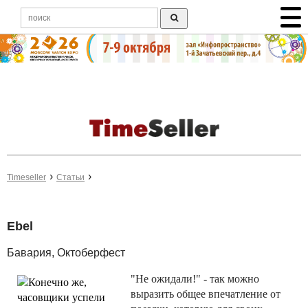
Timeseller
Статьи
Ebel
Бавария, Октоберфест
"Не ожидали!" - так можно
выразить общее впечатление от