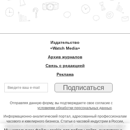
Издательство
«Watch Media»
Архив журналов
Связь с редакцией
Реклама
Отправляя данную форму, вы подтверждаете свое согласие с
условиями обработки персональных данных
.
Информационно-аналитический портал, адресованный профессионалам
часового и ювелирного бизнеса. Статьи о часовой индустрии в России,
ежедневно обновляемая лента новостей, календарь часовых выставок и