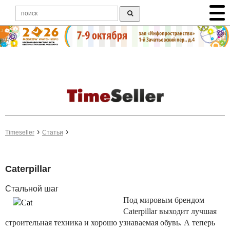
Timeseller
Статьи
Caterpillar
Стальной шаг
Под мировым брендом
Caterpillar выходит лучшая
строительная техника и хорошо узнаваемая обувь. А теперь