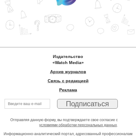
Издательство
«Watch Media»
Архив журналов
Связь с редакцией
Реклама
Отправляя данную форму, вы подтверждаете свое согласие с
условиями обработки персональных данных
.
Информационно-аналитический портал, адресованный профессионалам