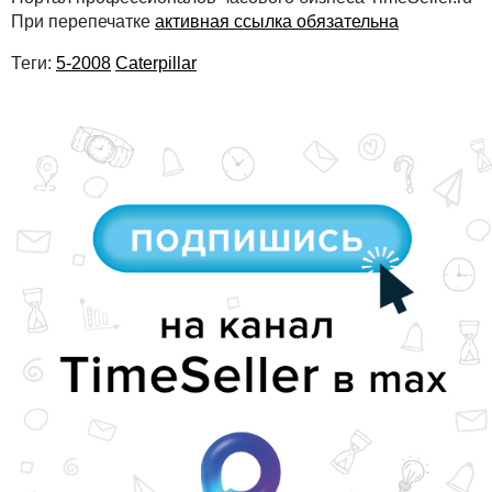
При перепечатке
активная ссылка обязательна
Теги:
5-2008
Caterpillar