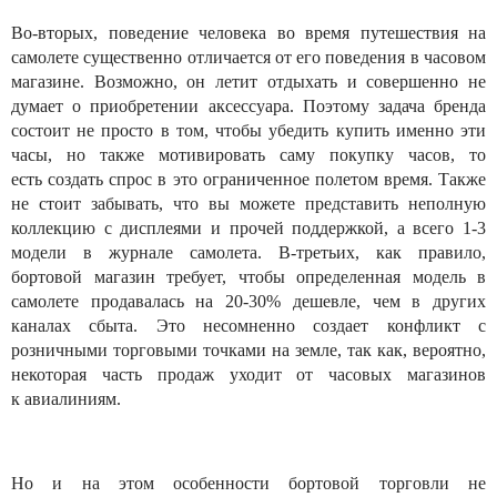
Во-вторых, поведение человека во время путешествия на
самолете существенно отличается от его поведения в часовом
магазине. Возможно, он летит отдыхать и совершенно не
думает о приобретении аксессуара. Поэтому задача бренда
состоит не просто в том, чтобы убедить купить именно эти
часы, но также мотивировать саму покупку часов, то
есть создать спрос в это ограниченное полетом время. Также
не стоит забывать, что вы можете представить неполную
коллекцию с дисплеями и прочей поддержкой, а всего 1-3
модели в журнале самолета. В-третьих, как правило,
бортовой магазин требует, чтобы определенная модель в
самолете продавалась на 20-30% дешевле, чем в других
каналах сбыта. Это несомненно создает конфликт с
розничными торговыми точками на земле, так как, вероятно,
некоторая часть продаж уходит от часовых магазинов
к авиалиниям.
Но и на этом особенности бортовой торговли не