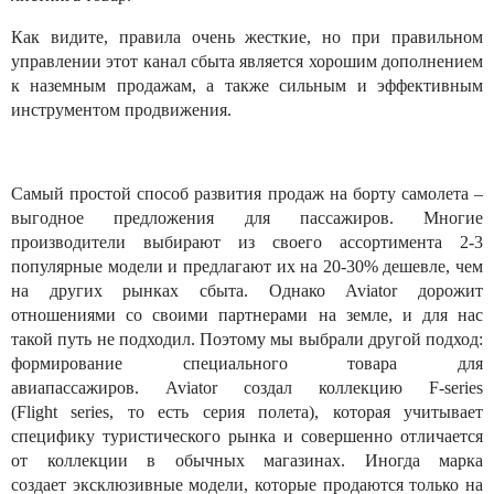
Как видите, правила очень жесткие, но при правильном
управлении этот канал сбыта является хорошим дополнением
к наземным продажам, а также сильным и эффективным
инструментом продвижения.
Самый простой способ развития продаж на борту самолета –
выгодное предложения для пассажиров. Многие
производители выбирают из своего ассортимента 2-3
популярные модели и предлагают их на 20-30% дешевле, чем
на других рынках сбыта. Однако Aviator дорожит
отношениями со своими партнерами на земле, и для нас
такой путь не подходил. Поэтому мы выбрали другой подход:
формирование специального товара для
авиапассажиров. Aviator создал коллекцию F-series
(Flight series, то есть серия полета), которая учитывает
специфику туристического рынка и совершенно отличается
от коллекции в обычных магазинах. Иногда марка
создает эксклюзивные модели, которые продаются только на