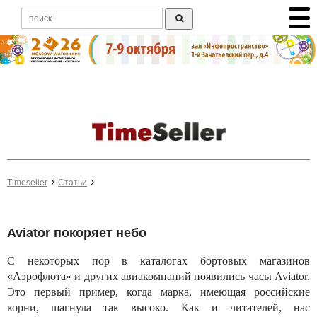
Timeseller
Статьи
Aviator покоряет небо
С некоторых пор в каталогах бортовых магазинов
«Аэрофлота» и других авиакомпаний появились часы Aviator.
Это первый пример, когда марка, имеющая российские
корни, шагнула так высоко. Как и читателей, нас