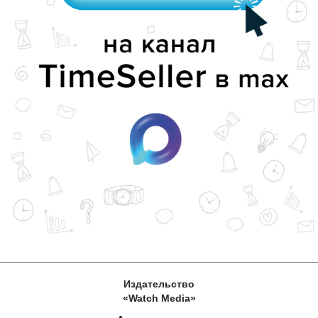
Издательство
«Watch Media»