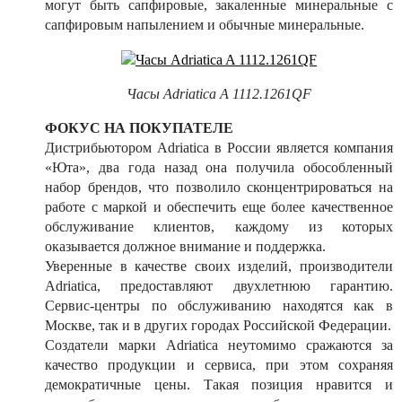
могут быть сапфировые, закаленные минеральные с
сапфировым напылением и обычные минеральные.
Часы Adriatica A 1112.1261QF
ФОКУС НА ПОКУПАТЕЛЕ
Дистрибьютором Adriatica в России является компания
«Юта», два года назад она получила обособленный
набор брендов, что позволило сконцентрироваться на
работе с маркой и обеспечить еще более качественное
обслуживание клиентов, каждому из которых
оказывается должное внимание и поддержка.
Уверенные в качестве своих изделий, производители
Adriatica, предоставляют двухлетнюю гарантию.
Сервис-центры по обслуживанию находятся как в
Москве, так и в других городах Российской Федерации.
Создатели марки Adriatica неутомимо сражаются за
качество продукции и сервиса, при этом сохраняя
демократичные цены. Такая позиция нравится и