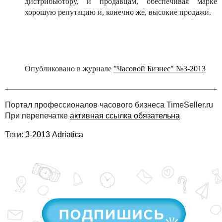
дистрибьютору, и продавцам, обеспечивая марке
хорошую репутацию и, конечно же, высокие продажи.
Опубликовано в журнале
"Часовой Бизнес" №3-2013
Портал профессионалов часового бизнеса TimeSeller.ru
При перепечатке
активная ссылка обязательна
Теги:
3-2013
Adriatica