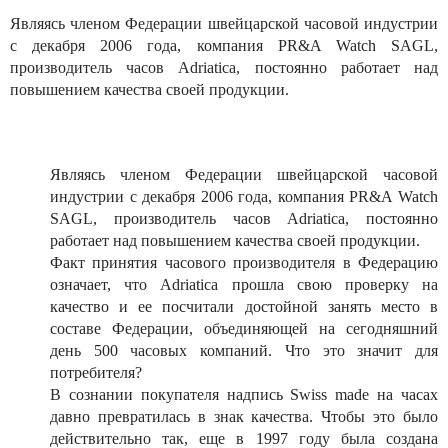
Являясь членом Федерации швейцарской часовой индустрии
с декабря 2006 года, компания PR&A Watch SAGL,
производитель часов Adriatica, постоянно работает над
повышением качества своей продукции.
Являясь членом Федерации швейцарской часовой
индустрии с декабря 2006 года, компания PR&A Watch
SAGL, производитель часов Adriatica, постоянно
работает над повышением качества своей продукции.
Факт принятия часового производителя в Федерацию
означает, что Adriatica прошла свою проверку на
качество и ее посчитали достойной занять место в
составе Федерации, объединяющей на сегодняшний
день 500 часовых компаний. Что это значит для
потребителя?
В сознании покупателя надпись Swiss made на часах
давно превратилась в знак качества. Чтобы это было
действительно так, еще в 1997 году была создана