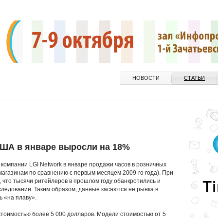
НОВОСТИ
СТАТЬИ
США в январе выросли на 18%
компании LGI Network в январе продажи часов в розничных
магазинам по сравнению с первым месяцем 2009-го года). При
 что тысячи ритейлеров в прошлом году обанкротились и
следовании. Таким образом, данные касаются не рынка в
ь «на плаву».
тоимостью более 5 000 долларов. Модели стоимостью от 5