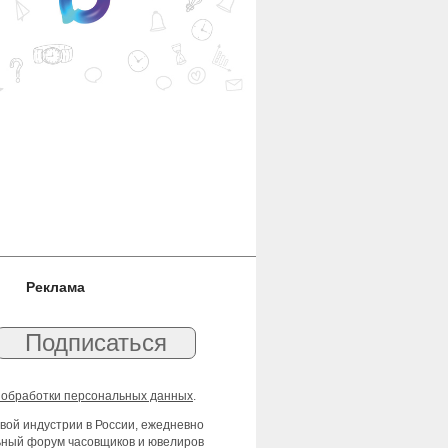
Реклама
 обработки персональных данных
.
вой индустрии в России, ежедневно
льный форум часовщиков и ювелиров