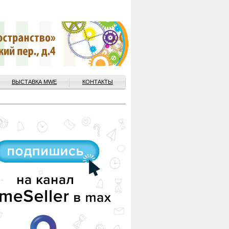
ВЫСТАВКА MWE
КОНТАКТЫ