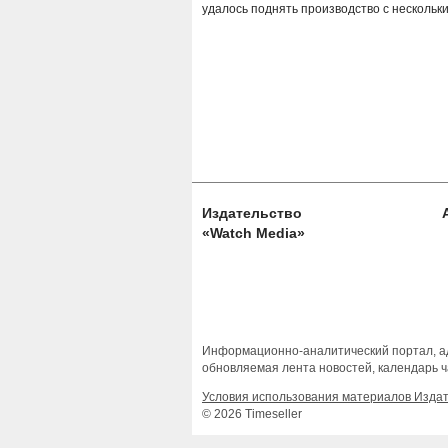
удалось поднять производство с нескольки
Издательство
«Watch Media»
Информационно-аналитический портал, ад
обновляемая лента новостей, календарь ч
Условия использования материалов Изда
© 2026 Timeseller