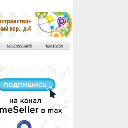
ВЫСТАВКА MWE
КОНТАКТЫ