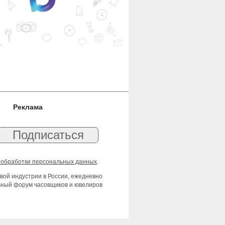
Реклама
 обработки персональных данных
.
вой индустрии в России, ежедневно
льный форум часовщиков и ювелиров