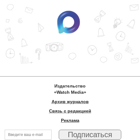
Издательство
«Watch Media»
Архив журналов
Связь с редакцией
Реклама