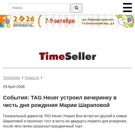
Timeseller
Новости
29 April 2008
События: TAG Heuer устроил вечеринку в
честь дня рождения Марии Шараповой
Генеральный директор TAG Heuer Ульрих Вон встретил друзей и семью
Шараповой и произнес тост в честь ее двадцать первого дня рождения,
после чего лично разрезал праздничный торт.